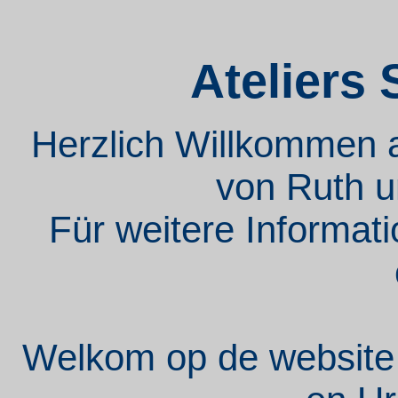
Ateliers 
Herzlich Willkommen 
von Ruth u
Für weitere Informat
Welkom op de website